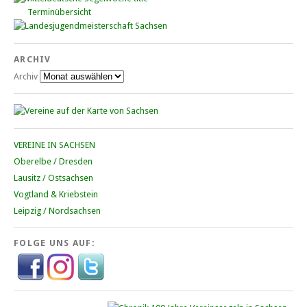
Terminübersicht
ARCHIV
Archiv
VEREINE IN SACHSEN
Oberelbe / Dresden
Lausitz / Ostsachsen
Vogtland & Kriebstein
Leipzig / Nordsachsen
FOLGE UNS AUF: