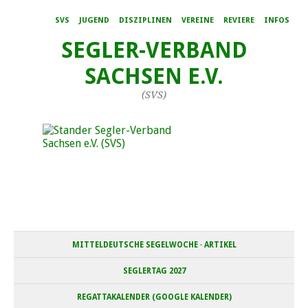
SVS
JUGEND
DISZIPLINEN
VEREINE
REVIERE
INFOS
SEGLER-VERBAND
SACHSEN E.V.
(SVS)
MITTELDEUTSCHE SEGELWOCHE · ARTIKEL
SEGLERTAG 2027
REGATTAKALENDER (GOOGLE KALENDER)