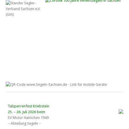
Talsperrenfest Kriebstein
25. – 26. Juli 2026 beim
SV Motor Hainichen 1949
– Abteilung Segeln –