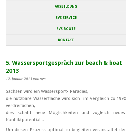
AUSBILDUNG
SVS SERVICE
SVS BOOTE
KONTAKT
5. Wassersportgespräch zur beach & boat
2013
12. Januar 2013
von svs
Sachsen wird ein Wassersport- Paradies,
die nutzbare Wasserfläche wird sich im Vergleich zu 1990
verdreifachen,
dies schafft neue Möglichkeiten und zugleich neues
Konfliktpotential...
Um diesen Prozess optimal zu begleiten veranstaltet der