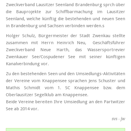
Zweckverband Lausitzer Seenland Brandenburg sprch über
die Bauprojekte zur Schiffbarmachung im Lausitzer
Seenland, welche künftig die bestehenden und neuen Seen
in Brandenburg und Sachsen verbinden werden.s
Holger Schulz, Bürgermeister der Stadt Zwenkau stellte
zusammen mit Herrn Heinrich Neu, Geschäftsführer
Zweckverband Neue Harth, das Wassersportrevier
Zwenkauer See/Cospudener See mit seiner künftigen
Kanalverbindung vor.
Zu den bestehenden Seen und den Umsiedlungs-Aktivitäten
der Vereine vom Knappensee sprachen Jens Schuster und
Mathis Schmidt vom 1. SC Knappensee bzw. dem
Oberlausitzer Segelklub am Knappensee.
Beide Vereine bereiten Ihre Umsiedlung an den Partwitzer
See ab 2014 vor.
svs - jw