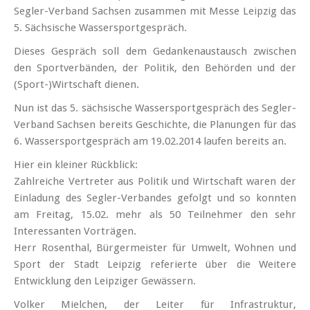
Segler-Verband Sachsen zusammen mit Messe Leipzig das
5. Sächsische Wassersportgespräch.
Dieses Gespräch soll dem Gedankenaustausch zwischen
den Sportverbänden, der Politik, den Behörden und der
(Sport-)Wirtschaft dienen.
Nun ist das 5. sächsische Wassersportgespräch des Segler-
Verband Sachsen bereits Geschichte, die Planungen für das
6. Wassersportgespräch am 19.02.2014 laufen bereits an.
Hier ein kleiner Rückblick:
Zahlreiche Vertreter aus Politik und Wirtschaft waren der
Einladung des Segler-Verbandes gefolgt und so konnten
am Freitag, 15.02. mehr als 50 Teilnehmer den sehr
Interessanten Vorträgen.
Herr Rosenthal, Bürgermeister für Umwelt, Wohnen und
Sport der Stadt Leipzig referierte über die Weitere
Entwicklung den Leipziger Gewässern.
Volker Mielchen, der Leiter für Infrastruktur,