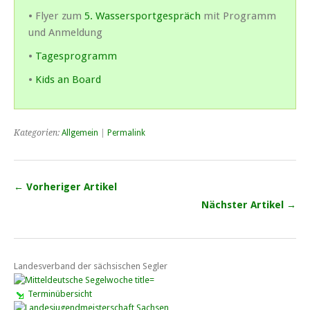
• Flyer zum
5. Wassersportgespräch
mit Programm
und Anmeldung
•
Tagesprogramm
•
Kids an Board
Kategorien:
Allgemein
|
Permalink
← Vorheriger Artikel
Nächster Artikel →
Landesverband der sächsischen Segler
Terminübersicht