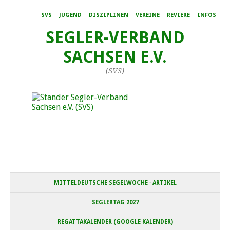
SVS
JUGEND
DISZIPLINEN
VEREINE
REVIERE
INFOS
SEGLER-VERBAND
SACHSEN E.V.
(SVS)
MITTELDEUTSCHE SEGELWOCHE · ARTIKEL
SEGLERTAG 2027
REGATTAKALENDER (GOOGLE KALENDER)