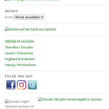
ARCHIV
Archiv
VEREINE IN SACHSEN
Oberelbe / Dresden
Lausitz / Ostsachsen
Vogtland & Kriebstein
Leipzig / Nordsachsen
FOLGE UNS AUF: