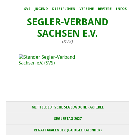
SVS
JUGEND
DISZIPLINEN
VEREINE
REVIERE
INFOS
SEGLER-VERBAND
SACHSEN E.V.
(SVS)
MITTELDEUTSCHE SEGELWOCHE · ARTIKEL
SEGLERTAG 2027
REGATTAKALENDER (GOOGLE KALENDER)