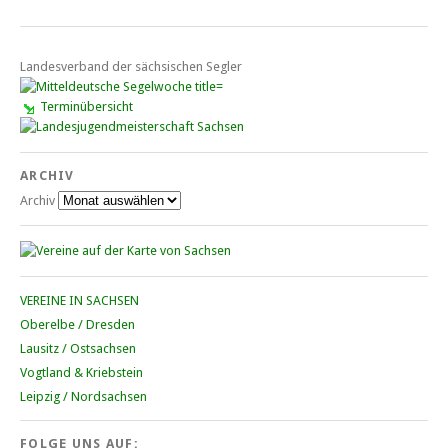
Landesverband der sächsischen Segler
Terminübersicht
ARCHIV
Archiv
VEREINE IN SACHSEN
Oberelbe / Dresden
Lausitz / Ostsachsen
Vogtland & Kriebstein
Leipzig / Nordsachsen
FOLGE UNS AUF: