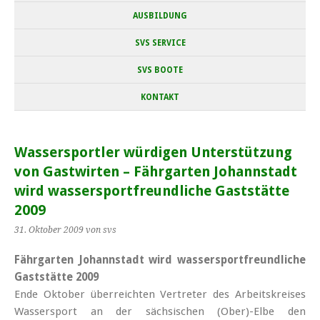
AUSBILDUNG
SVS SERVICE
SVS BOOTE
KONTAKT
Wassersportler würdigen Unterstützung
von Gastwirten – Fährgarten Johannstadt
wird wassersportfreundliche Gaststätte
2009
31. Oktober 2009
von svs
Fährgarten Johannstadt wird wassersportfreundliche
Gaststätte 2009
Ende Oktober überreichten Vertreter des Arbeitskreises
Wassersport an der sächsischen (Ober)-Elbe den